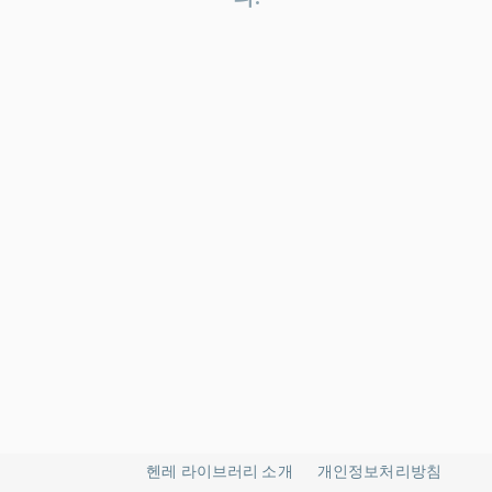
헨레 라이브러리 소개
개인정보처리방침