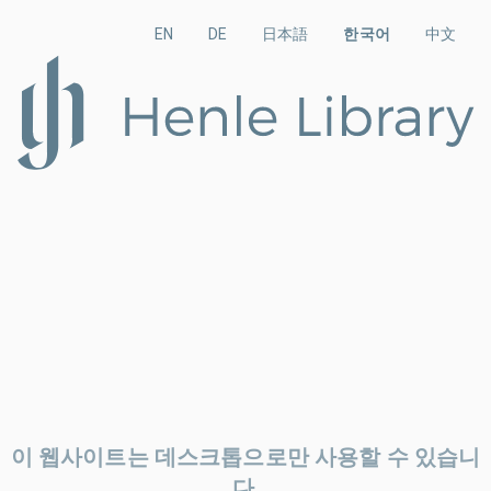
EN
DE
日本語
한국어
中文
이 웹사이트는 데스크톱으로만 사용할 수 있습니
다.